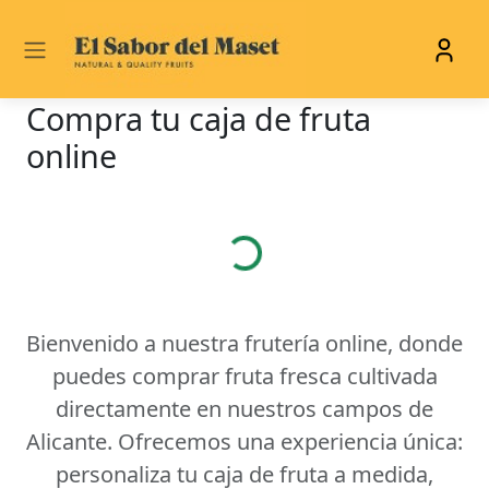
Compra tu caja de fruta
online
Cargando...
Bienvenido a nuestra frutería online, donde
puedes comprar fruta fresca cultivada
directamente en nuestros campos de
Alicante. Ofrecemos una experiencia única:
personaliza tu caja de fruta a medida,