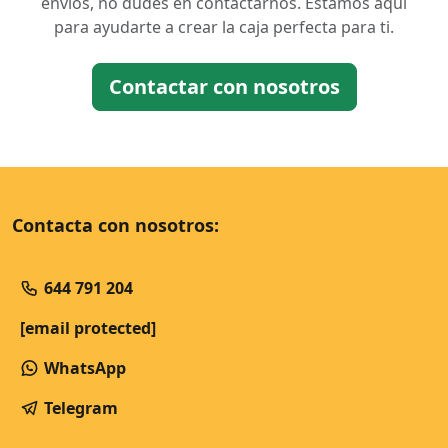
envíos, no dudes en contactarnos. Estamos aquí
para ayudarte a crear la caja perfecta para ti.
Contactar con nosotros
Contacta con nosotros:
644 791 204
[email protected]
WhatsApp
Telegram