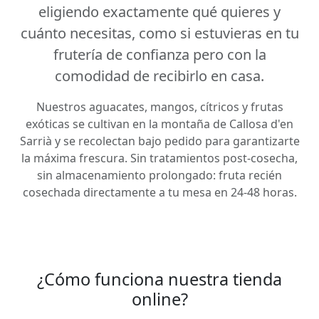
eligiendo exactamente qué quieres y
cuánto necesitas, como si estuvieras en tu
frutería de confianza pero con la
comodidad de recibirlo en casa.
Nuestros aguacates, mangos, cítricos y frutas
exóticas se cultivan en la montaña de Callosa d'en
Sarrià y se recolectan bajo pedido para garantizarte
la máxima frescura. Sin tratamientos post-cosecha,
sin almacenamiento prolongado: fruta recién
cosechada directamente a tu mesa en 24-48 horas.
¿Cómo funciona nuestra tienda
online?