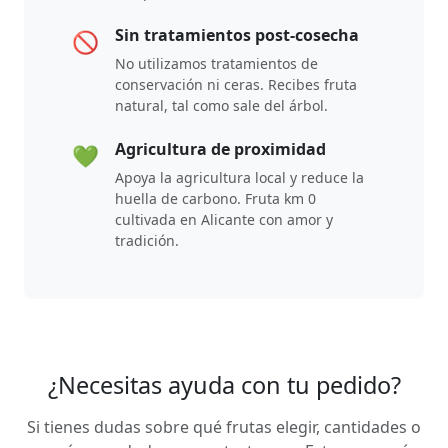
Sin tratamientos post-cosecha
🚫
No utilizamos tratamientos de
conservación ni ceras. Recibes fruta
natural, tal como sale del árbol.
Agricultura de proximidad
💚
Apoya la agricultura local y reduce la
huella de carbono. Fruta km 0
cultivada en Alicante con amor y
tradición.
¿Necesitas ayuda con tu pedido?
Si tienes dudas sobre qué frutas elegir, cantidades o