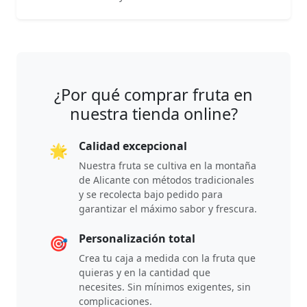
¿Por qué comprar fruta en
nuestra tienda online?
Calidad excepcional
🌟
Nuestra fruta se cultiva en la montaña
de Alicante con métodos tradicionales
y se recolecta bajo pedido para
garantizar el máximo sabor y frescura.
Personalización total
🎯
Crea tu caja a medida con la fruta que
quieras y en la cantidad que
necesites. Sin mínimos exigentes, sin
complicaciones.