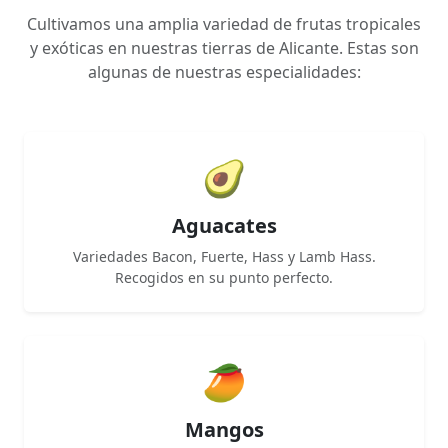
Cultivamos una amplia variedad de frutas tropicales
y exóticas en nuestras tierras de Alicante. Estas son
algunas de nuestras especialidades:
🥑
Aguacates
Variedades Bacon, Fuerte, Hass y Lamb Hass.
Recogidos en su punto perfecto.
🥭
Mangos