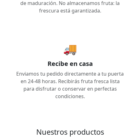
de maduración. No almacenamos fruta: la
frescura está garantizada.
🚚
Recibe en casa
Enviamos tu pedido directamente a tu puerta
en 24-48 horas. Recibirás fruta fresca lista
para disfrutar o conservar en perfectas
condiciones.
Nuestros productos