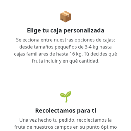
📦
Elige tu caja personalizada
Selecciona entre nuestras opciones de cajas:
desde tamaños pequeños de 3-4 kg hasta
cajas familiares de hasta 16 kg. Tú decides qué
fruta incluir y en qué cantidad.
🌱
Recolectamos para ti
Una vez hecho tu pedido, recolectamos la
fruta de nuestros campos en su punto óptimo