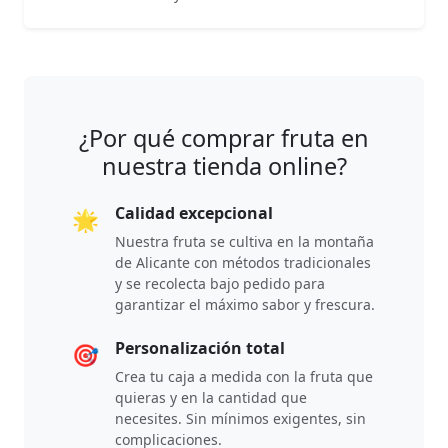
¿Por qué comprar fruta en
nuestra tienda online?
Calidad excepcional
🌟
Nuestra fruta se cultiva en la montaña
de Alicante con métodos tradicionales
y se recolecta bajo pedido para
garantizar el máximo sabor y frescura.
Personalización total
🎯
Crea tu caja a medida con la fruta que
quieras y en la cantidad que
necesites. Sin mínimos exigentes, sin
complicaciones.