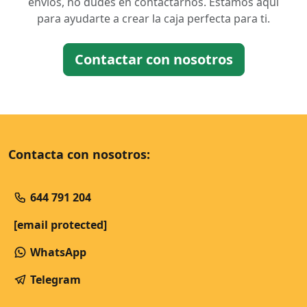
envíos, no dudes en contactarnos. Estamos aquí
para ayudarte a crear la caja perfecta para ti.
Contactar con nosotros
Contacta con nosotros:
644 791 204
[email protected]
WhatsApp
Telegram