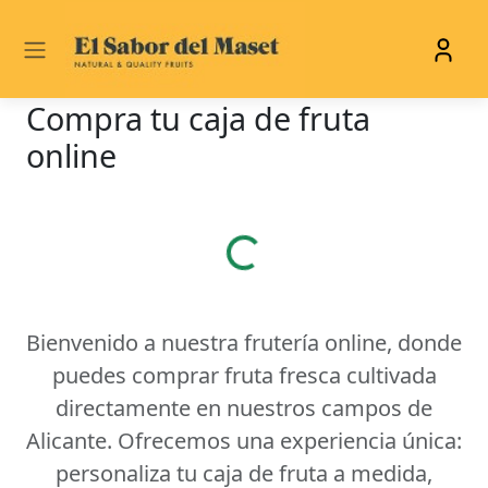
Compra tu caja de fruta
online
Cargando...
Bienvenido a nuestra frutería online, donde
puedes comprar fruta fresca cultivada
directamente en nuestros campos de
Alicante. Ofrecemos una experiencia única:
personaliza tu caja de fruta a medida,