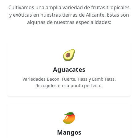
Cultivamos una amplia variedad de frutas tropicales
y exóticas en nuestras tierras de Alicante. Estas son
algunas de nuestras especialidades:
🥑
Aguacates
Variedades Bacon, Fuerte, Hass y Lamb Hass.
Recogidos en su punto perfecto.
🥭
Mangos