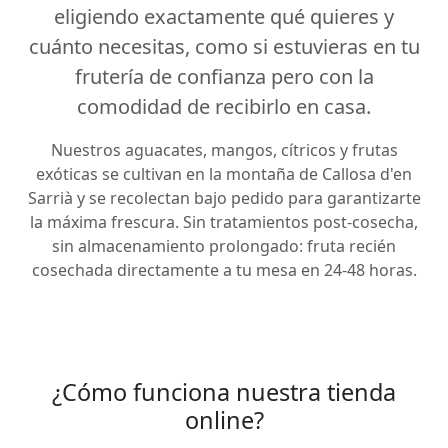
eligiendo exactamente qué quieres y
cuánto necesitas, como si estuvieras en tu
frutería de confianza pero con la
comodidad de recibirlo en casa.
Nuestros aguacates, mangos, cítricos y frutas
exóticas se cultivan en la montaña de Callosa d'en
Sarrià y se recolectan bajo pedido para garantizarte
la máxima frescura. Sin tratamientos post-cosecha,
sin almacenamiento prolongado: fruta recién
cosechada directamente a tu mesa en 24-48 horas.
¿Cómo funciona nuestra tienda
online?