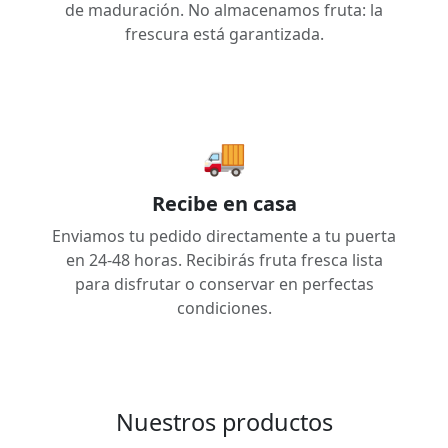
de maduración. No almacenamos fruta: la
frescura está garantizada.
🚚
Recibe en casa
Enviamos tu pedido directamente a tu puerta
en 24-48 horas. Recibirás fruta fresca lista
para disfrutar o conservar en perfectas
condiciones.
Nuestros productos