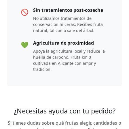
Sin tratamientos post-cosecha
🚫
No utilizamos tratamientos de
conservación ni ceras. Recibes fruta
natural, tal como sale del árbol.
Agricultura de proximidad
💚
Apoya la agricultura local y reduce la
huella de carbono. Fruta km 0
cultivada en Alicante con amor y
tradición.
¿Necesitas ayuda con tu pedido?
Si tienes dudas sobre qué frutas elegir, cantidades o