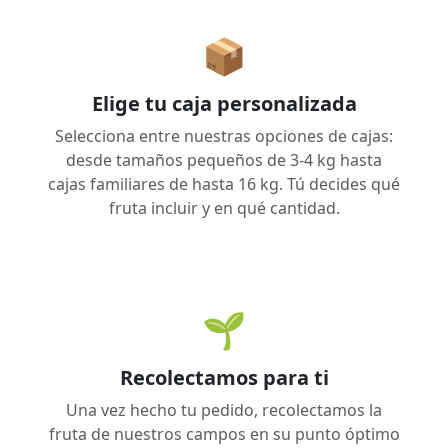
📦
Elige tu caja personalizada
Selecciona entre nuestras opciones de cajas:
desde tamaños pequeños de 3-4 kg hasta
cajas familiares de hasta 16 kg. Tú decides qué
fruta incluir y en qué cantidad.
🌱
Recolectamos para ti
Una vez hecho tu pedido, recolectamos la
fruta de nuestros campos en su punto óptimo